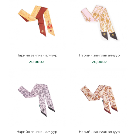
Нарийн зангиан алчуур
Нарийн зангиан алчуур
20,000₮
20,000₮
Нарийн зангиан алчуур
Нарийн зангиан алчуур