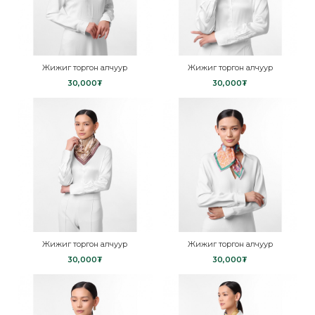
Жижиг торгон алчуур
Жижиг торгон алчуур
30,000₮
30,000₮
Жижиг торгон алчуур
Жижиг торгон алчуур
30,000₮
30,000₮