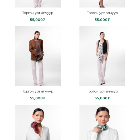
Торгон урт алчуур
Торгон урт алчуур
55,000₮
55,000₮
Торгон урт алчуур
Торгон урт алчуур
55,000₮
55,000₮