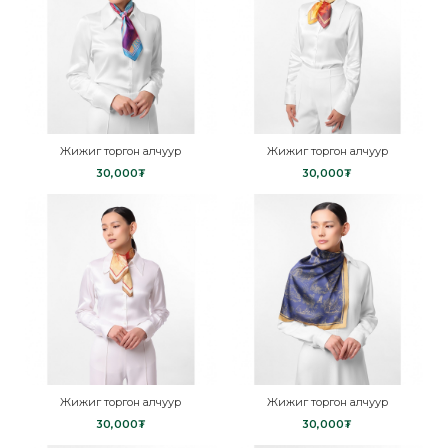
Жижиг торгон алчуур
Жижиг торгон алчуур
30,000₮
30,000₮
Жижиг торгон алчуур
Жижиг торгон алчуур
30,000₮
30,000₮