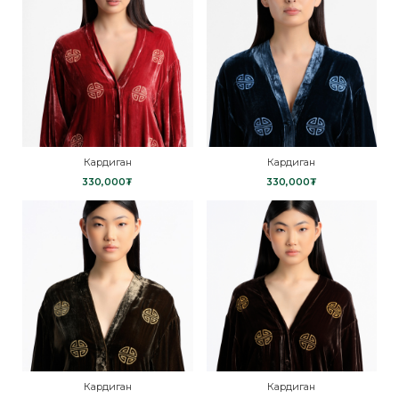
Кардиган
Кардиган
330,000₮
330,000₮
Кардиган
Кардиган